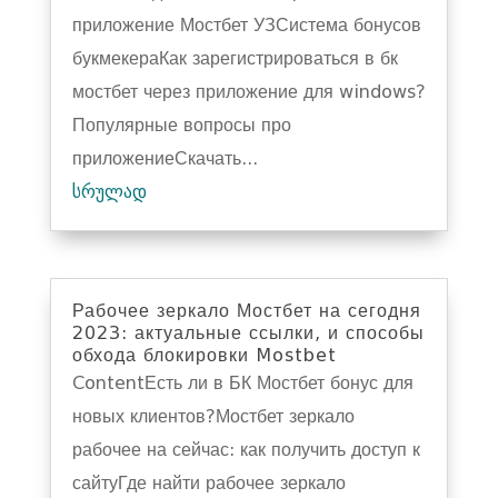
приложение Мостбет УЗСистема бонусов
букмекераКак зарегистрироваться в бк
мостбет через приложение для windows?
Популярные вопросы про
приложениеСкачать...
სრულად
Рабочее зеркало Мостбет на сегодня
2023: актуальные ссылки, и способы
обхода блокировки Mostbet
ContentЕсть ли в БК Мостбет бонус для
новых клиентов?Мостбет зеркало
рабочее на сейчас: как получить доступ к
сайтуГде найти рабочее зеркало