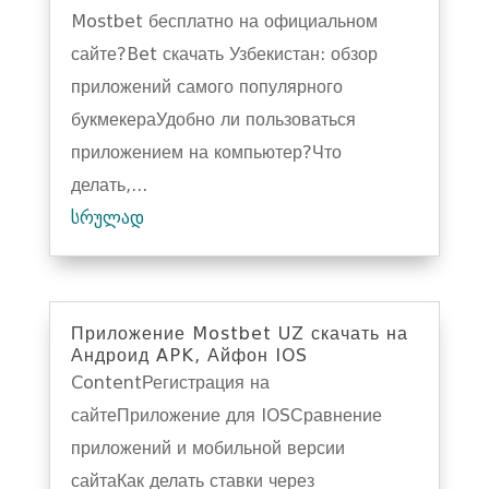
Mostbet бесплатно на официальном
сайте?Bet скачать Узбекистан: обзор
приложений самого популярного
букмекераУдобно ли пользоваться
приложением на компьютер?Что
делать,...
სრულად
Приложение Mostbet UZ скачать на
Андроид APK, Айфон IOS
ContentРегистрация на
сайтеПриложение для IOSСравнение
приложений и мобильной версии
сайтаКак делать ставки через