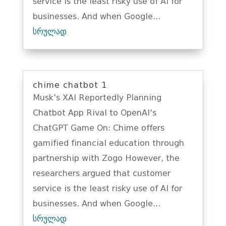
service is the least risky use of AI for
businesses. And when Google...
სრულად
chime chatbot 1
Musk's XAI Reportedly Planning
Chatbot App Rival to OpenAI's
ChatGPT Game On: Chime offers
gamified financial education through
partnership with Zogo However, the
researchers argued that customer
service is the least risky use of AI for
businesses. And when Google...
სრულად