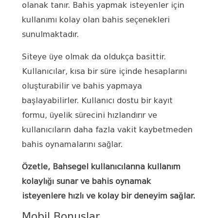
olanak tanır. Bahis yapmak isteyenler için
kullanımı kolay olan bahis seçenekleri
sunulmaktadır.
Siteye üye olmak da oldukça basittir.
Kullanıcılar, kısa bir süre içinde hesaplarını
oluşturabilir ve bahis yapmaya
başlayabilirler. Kullanıcı dostu bir kayıt
formu, üyelik sürecini hızlandırır ve
kullanıcıların daha fazla vakit kaybetmeden
bahis oynamalarını sağlar.
Özetle, Bahsegel kullanıcılarına kullanım
kolaylığı sunar ve bahis oynamak
isteyenlere hızlı ve kolay bir deneyim sağlar.
Mobil Bonuslar