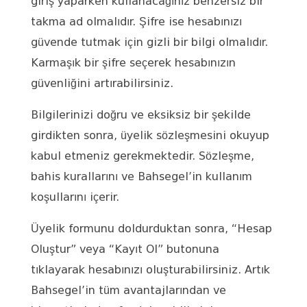
giriş yaparken kullanacağınız benzersiz bir
takma ad olmalıdır. Şifre ise hesabınızı
güvende tutmak için gizli bir bilgi olmalıdır.
Karmaşık bir şifre seçerek hesabınızın
güvenliğini artırabilirsiniz.
Bilgilerinizi doğru ve eksiksiz bir şekilde
girdikten sonra, üyelik sözleşmesini okuyup
kabul etmeniz gerekmektedir. Sözleşme,
bahis kurallarını ve Bahsegel’in kullanım
koşullarını içerir.
Üyelik formunu doldurduktan sonra, “Hesap
Oluştur” veya “Kayıt Ol” butonuna
tıklayarak hesabınızı oluşturabilirsiniz. Artık
Bahsegel’in tüm avantajlarından ve