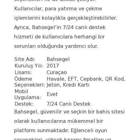
Kullanıcılar, para yatırma ve çekme
işlemlerini kolaylıkla gerçekleştirebilirler.
Ayrıca, Bahsegel’in 7/24 canlı destek
hizmeti de kullanıcılara herhangi bir
sorunları olduğunda yardımcı olur.
Site Adı:
Bahsegel
Kuruluş Yılı:
2017
Lisans:
Curaçao
Ödeme
Havale, EFT, Cepbank, QR Kod,
Seçenekleri:
Jeton, Kredi Kartı
Mobil
Evet
Uygulama:
Destek:
7/24 Canlı Destek
Bahsegel, güvenilir ve seçkin bir bahis sitesi
olarak kullanıcılarına mükemmel bir
platform sunmaktadır. Eğlenceli oyun
seçenekleri, yüksek kazanç fırsatları ve