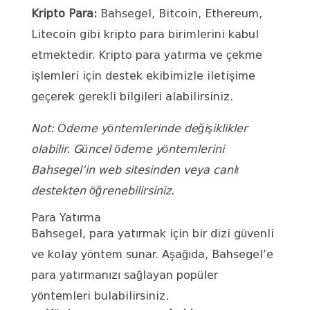
Kripto Para:
Bahsegel, Bitcoin, Ethereum,
Litecoin gibi kripto para birimlerini kabul
etmektedir. Kripto para yatırma ve çekme
işlemleri için destek ekibimizle iletişime
geçerek gerekli bilgileri alabilirsiniz.
Not: Ödeme yöntemlerinde değişiklikler
olabilir. Güncel ödeme yöntemlerini
Bahsegel’in web sitesinden veya canlı
destekten öğrenebilirsiniz.
Para Yatırma
Bahsegel, para yatırmak için bir dizi güvenli
ve kolay yöntem sunar. Aşağıda, Bahsegel’e
para yatırmanızı sağlayan popüler
yöntemleri bulabilirsiniz.