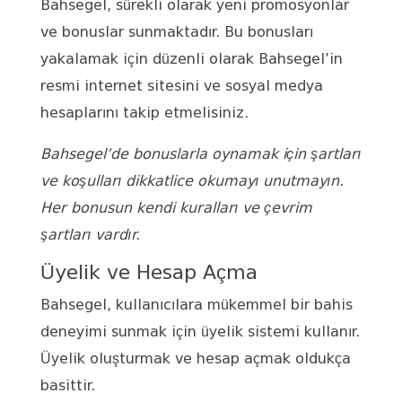
Bahsegel, sürekli olarak yeni promosyonlar
ve bonuslar sunmaktadır. Bu bonusları
yakalamak için düzenli olarak Bahsegel’in
resmi internet sitesini ve sosyal medya
hesaplarını takip etmelisiniz.
Bahsegel’de bonuslarla oynamak için şartları
ve koşulları dikkatlice okumayı unutmayın.
Her bonusun kendi kuralları ve çevrim
şartları vardır.
Üyelik ve Hesap Açma
Bahsegel, kullanıcılara mükemmel bir bahis
deneyimi sunmak için üyelik sistemi kullanır.
Üyelik oluşturmak ve hesap açmak oldukça
basittir.