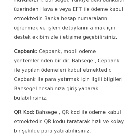
üzerinden Havale veya EFT ile ödeme kabul
etmektedir. Banka hesap numaralarını
öğrenmek ve işlem detaylarını almak için
destek ekibimizle iletişime geçebilirsiniz.
Cepbank:
Cepbank, mobil ödeme
yöntemlerinden biridir. Bahsegel, Cepbank
ile yapılan ödemeleri kabul etmektedir.
Cepbank ile para yatırmak için ilgili bilgileri
Bahsegel hesabınıza giriş yaparak
bulabilirsiniz.
QR Kod:
Bahsegel, QR kod ile ödeme kabul
etmektedir. QR kodu taratarak hızlı ve kolay
bir şekilde para yatırabilirsiniz.