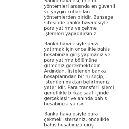
Banka havalesi, ödeme
yöntemleri arasında en güvenli
ve yaygın kullanılan
yöntemlerden biridir. Bahsegel
sitesinde banka havalesiyle
para yatırma ve çekme
işlemleri yapabilirsiniz.
Banka havalesiyle para
yatırmak için öncelikle bahis
hesabınıza giriş yapmanız ve
para yatırma bölümüne
gitmeniz gerekmektedir.
Ardından, listelenen banka
hesaplarından birini seçip,
istenilen miktarı belirtmeniz
yeterlidir. Para transferi işlemi
genellikle birkaç saat içinde
gerçekleşir ve anında bahis
hesabınıza yansır.
Banka havalesiyle para
çekmek isterseniz, öncelikle
bahis hesabınıza giriş