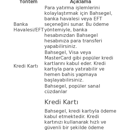
Yöntem
Açıklama
Para yatırma işlemlerini
kolaylaştırmak için Bahsegel,
banka havalesi veya EFT
Banka
seçeneğini sunar. Bu ödeme
Havalesi/EFT
yöntemiyle, banka
hesabınızdan Bahsegel
hesabınıza para transferi
yapabilirsiniz.
Bahsegel, Visa veya
MasterCard gibi popüler kredi
kartlarını kabul eder. Kredi
Kredi Kartı
kartıyla para yatırabilir ve
hemen bahis yapmaya
başlayabilirsiniz.
Bahsegel, popüler sanal
cüzdanlar
Kredi Kartı
Bahsegel, kredi kartıyla ödeme
kabul etmektedir. Kredi
kartınızı kullanarak hızlı ve
güvenli bir şekilde ödeme