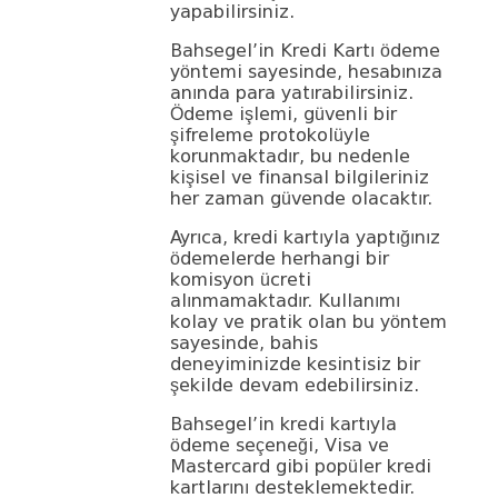
yapabilirsiniz.
Bahsegel’in Kredi Kartı ödeme
yöntemi sayesinde, hesabınıza
anında para yatırabilirsiniz.
Ödeme işlemi, güvenli bir
şifreleme protokolüyle
korunmaktadır, bu nedenle
kişisel ve finansal bilgileriniz
her zaman güvende olacaktır.
Ayrıca, kredi kartıyla yaptığınız
ödemelerde herhangi bir
komisyon ücreti
alınmamaktadır. Kullanımı
kolay ve pratik olan bu yöntem
sayesinde, bahis
deneyiminizde kesintisiz bir
şekilde devam edebilirsiniz.
Bahsegel’in kredi kartıyla
ödeme seçeneği, Visa ve
Mastercard gibi popüler kredi
kartlarını desteklemektedir.