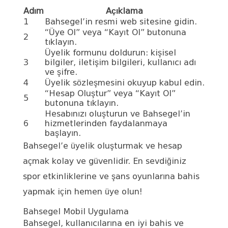
Adım
Açıklama
1
Bahsegel’in resmi web sitesine gidin.
“Üye Ol” veya “Kayıt Ol” butonuna
2
tıklayın.
Üyelik formunu doldurun: kişisel
3
bilgiler, iletişim bilgileri, kullanıcı adı
ve şifre.
4
Üyelik sözleşmesini okuyup kabul edin.
“Hesap Oluştur” veya “Kayıt Ol”
5
butonuna tıklayın.
Hesabınızı oluşturun ve Bahsegel’in
6
hizmetlerinden faydalanmaya
başlayın.
Bahsegel’e üyelik oluşturmak ve hesap
açmak kolay ve güvenlidir. En sevdiğiniz
spor etkinliklerine ve şans oyunlarına bahis
yapmak için hemen üye olun!
Bahsegel Mobil Uygulama
Bahsegel, kullanıcılarına en iyi bahis ve