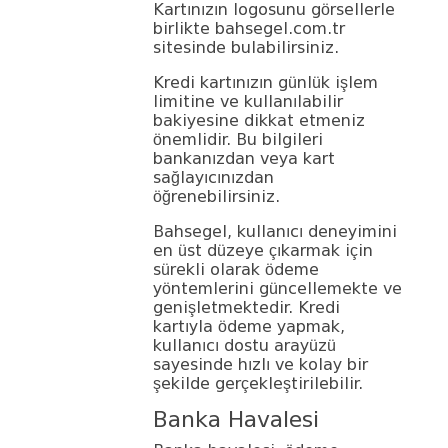
Kartınızın logosunu görsellerle
birlikte bahsegel.com.tr
sitesinde bulabilirsiniz.
Kredi kartınızın günlük işlem
limitine ve kullanılabilir
bakiyesine dikkat etmeniz
önemlidir. Bu bilgileri
bankanızdan veya kart
sağlayıcınızdan
öğrenebilirsiniz.
Bahsegel, kullanıcı deneyimini
en üst düzeye çıkarmak için
sürekli olarak ödeme
yöntemlerini güncellemekte ve
genişletmektedir. Kredi
kartıyla ödeme yapmak,
kullanıcı dostu arayüzü
sayesinde hızlı ve kolay bir
şekilde gerçekleştirilebilir.
Banka Havalesi